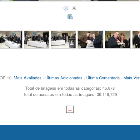
OP 12:
Mais Avaliadas
-
Últimas Adicionadas
-
Última Comentada
-
Mais Vis
Total de imagens em todas as categorias: 45,878
Total de acessos em todas as imagens: 39,119,729