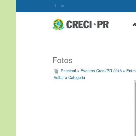
Fotos
Principal
»
Eventos Creci/PR 2016
»
Entre
Voltar à Categoria