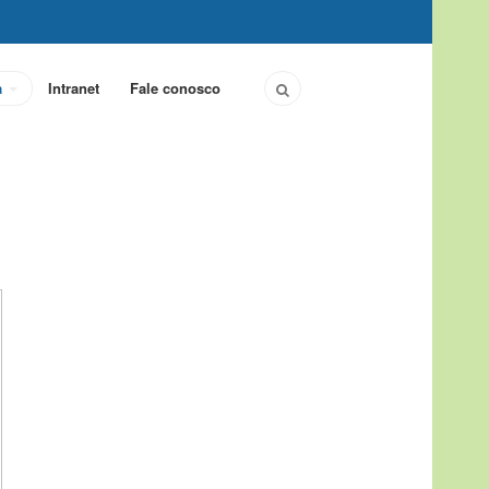
a
Intranet
Fale conosco