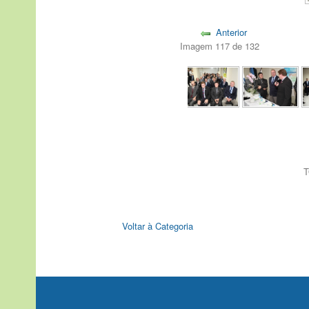
Anterior
Imagem 117 de 132
T
Voltar à Categoria