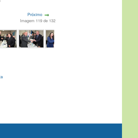
Próximo
Imagem 119 de 132
ta