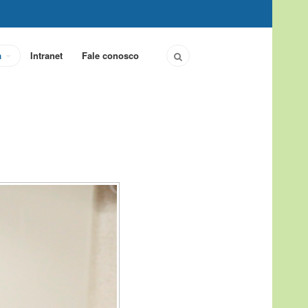
a
Intranet
Fale conosco