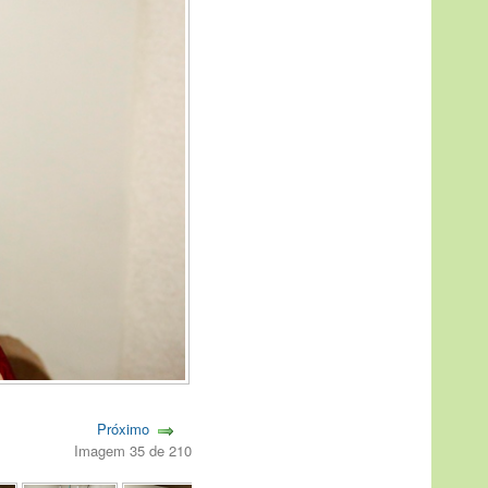
Próximo
Imagem 35 de 210