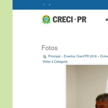
Fotos
Principal
»
Eventos Creci/PR 2016
»
Entre
Voltar à Categoria