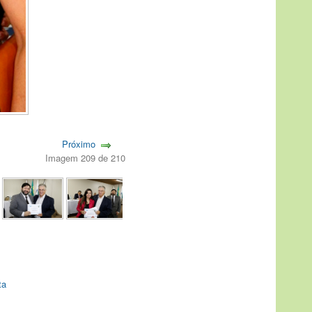
Próximo
Imagem 209 de 210
ta