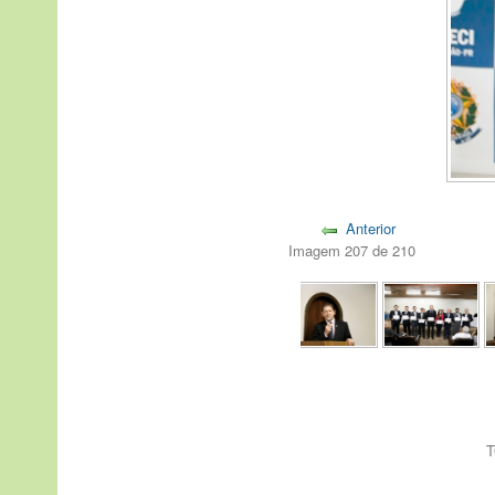
Anterior
Imagem 207 de 210
T