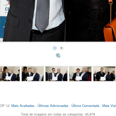
OP 12:
Mais Avaliadas
-
Últimas Adicionadas
-
Última Comentada
-
Mais Vis
Total de imagens em todas as categorias: 45,878