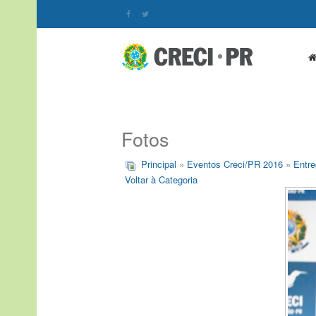
Fotos
Principal
»
Eventos Creci/PR 2016
»
Entre
Voltar à Categoria