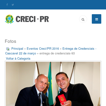
Fotos
Principal
»
Eventos Creci/PR 2016
»
Entrega de Credenciais -
Cascavel 22 de março
» entrega de credenciais-93
Voltar à Categoria