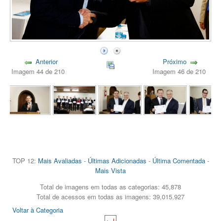
Anterior
Próximo
Imagem 44 de 210
Imagem 46 de 210
TOP 12:
Mais Avaliadas
-
Últimas Adicionadas
-
Última Comentada
-
Mais Vista
Total de imagens em todas as categorias: 45,878
Total de acessos em todas as imagens: 39,015,927
Voltar à Categoria