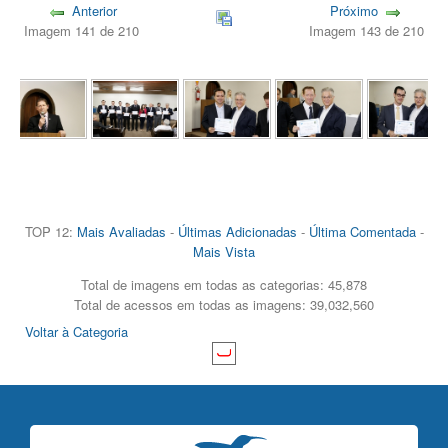
Anterior
Próximo
Imagem 141 de 210
Imagem 143 de 210
TOP 12:
Mais Avaliadas
-
Últimas Adicionadas
-
Última Comentada
-
Mais Vista
Total de imagens em todas as categorias: 45,878
Total de acessos em todas as imagens: 39,032,560
Voltar à Categoria