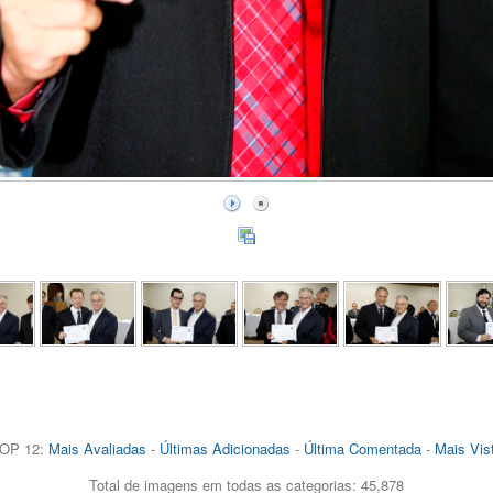
OP 12:
Mais Avaliadas
-
Últimas Adicionadas
-
Última Comentada
-
Mais Vis
Total de imagens em todas as categorias: 45,878