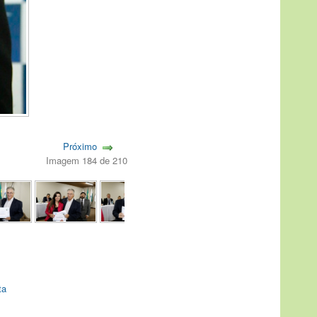
Próximo
Imagem 184 de 210
ta