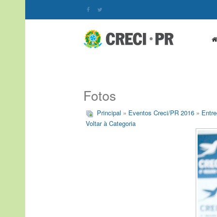
Fotos
Principal
»
Eventos Creci/PR 2016
»
Entre
Voltar à Categoria