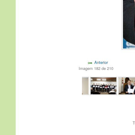
Anterior
Imagem 182 de 210
T