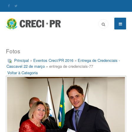
Fotos
Principal
»
Eventos Creci/PR 2016
»
Entrega de Credenciais -
Cascavel 22 de março
» entrega de credenciais-77
Voltar à Categoria