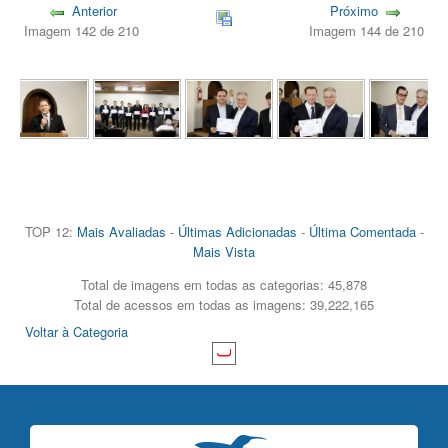
Anterior
Próximo
Imagem 142 de 210
Imagem 144 de 210
TOP 12:
Mais Avaliadas
-
Últimas Adicionadas
-
Última Comentada
-
Mais Vista
Total de imagens em todas as categorias: 45,878
Total de acessos em todas as imagens: 39,222,165
Voltar à Categoria