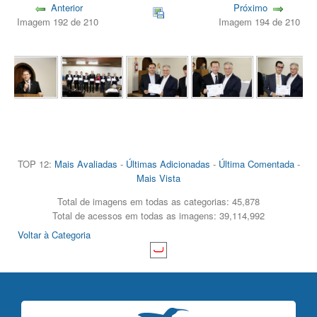
Anterior
Próximo
Imagem 192 de 210
Imagem 194 de 210
TOP 12:
Mais Avaliadas
-
Últimas Adicionadas
-
Última Comentada
-
Mais Vista
Total de imagens em todas as categorias: 45,878
Total de acessos em todas as imagens: 39,114,992
Voltar à Categoria