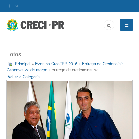
Fotos
Principal
»
Eventos Creci/PR 2016
»
Entrega de Credenciais -
Cascavel 22 de março
» entrega de credenciais-57
Voltar à Categoria