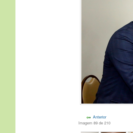
Anterior
Imagem 89 de 210