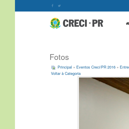
Fotos
Principal
»
Eventos Creci/PR 2016
»
Entre
Voltar à Categoria