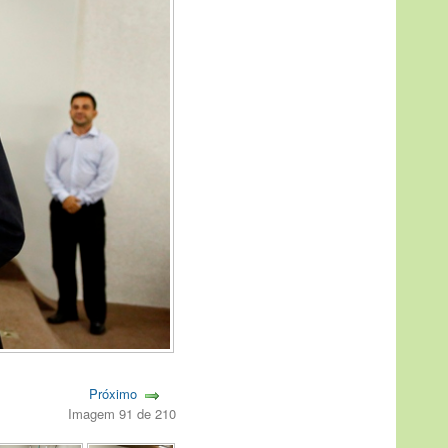
Próximo
Imagem 91 de 210