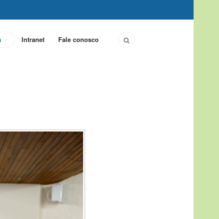
a
Intranet
Fale conosco