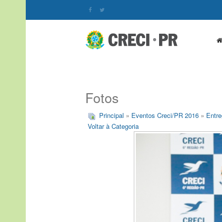
Fotos
Principal
»
Eventos Creci/PR 2016
»
Entre
Voltar à Categoria