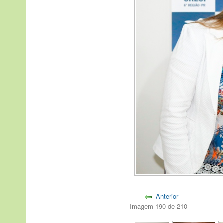
Anterior
Imagem 190 de 210