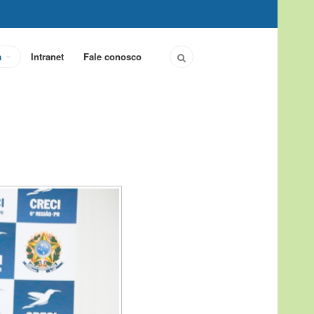
a
Intranet
Fale conosco