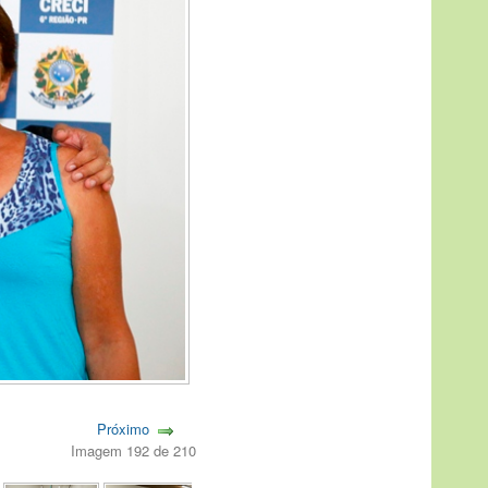
Próximo
Imagem 192 de 210