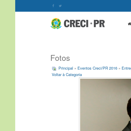
Fotos
Principal
»
Eventos Creci/PR 2016
»
Entre
Voltar à Categoria