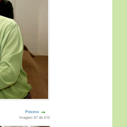
Próximo
Imagem 97 de 210