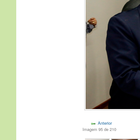
Anterior
Imagem 95 de 210