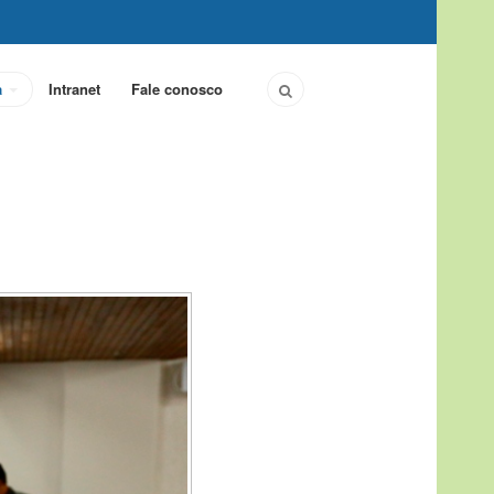
a
Intranet
Fale conosco