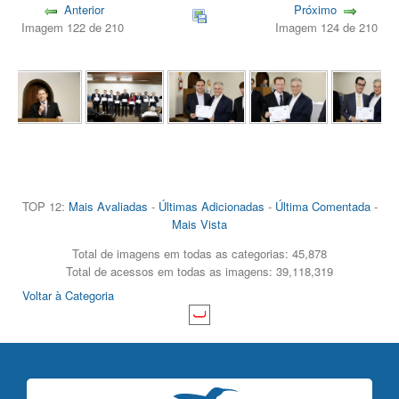
Anterior
Próximo
Imagem 122 de 210
Imagem 124 de 210
TOP 12:
Mais Avaliadas
-
Últimas Adicionadas
-
Última Comentada
-
Mais Vista
Total de imagens em todas as categorias: 45,878
Total de acessos em todas as imagens: 39,118,319
Voltar à Categoria