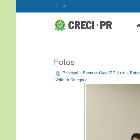
Fotos
Principal
»
Eventos Creci/PR 2016
»
Entre
Voltar à Categoria