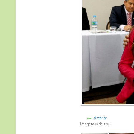
Anterior
Imagem 8 de 210