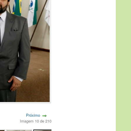
Próximo
Imagem 10 de 210