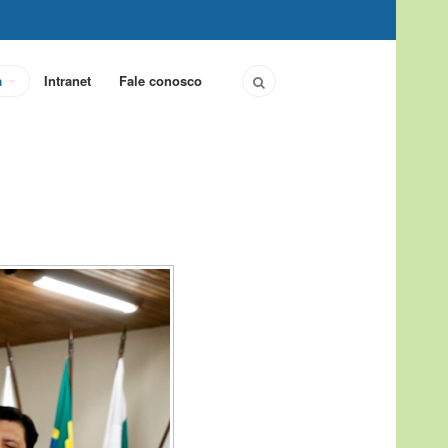
a
Intranet
Fale conosco