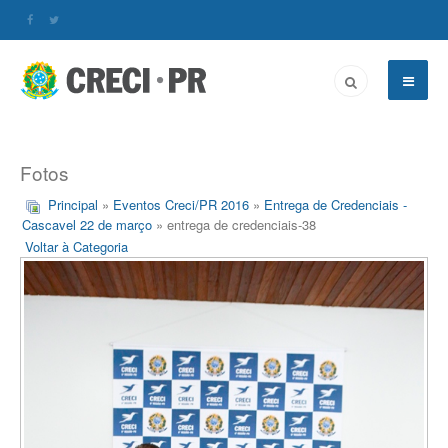
Fotos
Principal
»
Eventos Creci/PR 2016
»
Entrega de Credenciais -
Cascavel 22 de março
» entrega de credenciais-38
Voltar à Categoria