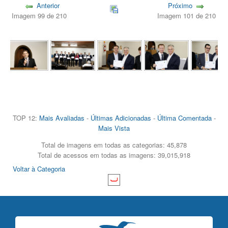
Anterior
Próximo
Imagem 99 de 210
Imagem 101 de 210
TOP 12:
Mais Avaliadas
-
Últimas Adicionadas
-
Última Comentada
-
Mais Vista
Total de imagens em todas as categorias: 45,878
Total de acessos em todas as imagens: 39,015,918
Voltar à Categoria