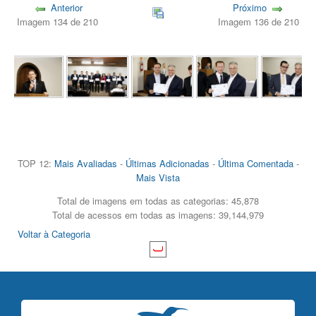
Anterior
Próximo
Imagem 134 de 210
Imagem 136 de 210
TOP 12:
Mais Avaliadas
-
Últimas Adicionadas
-
Última Comentada
-
Mais Vista
Total de imagens em todas as categorias: 45,878
Total de acessos em todas as imagens: 39,144,979
Voltar à Categoria