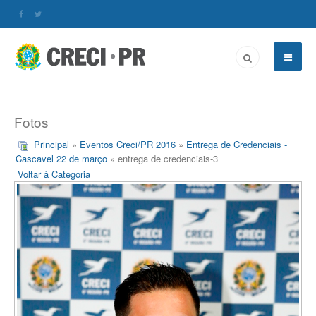
Fotos
Principal
»
Eventos Creci/PR 2016
»
Entrega de Credenciais -
Cascavel 22 de março
» entrega de credenciais-3
Voltar à Categoria