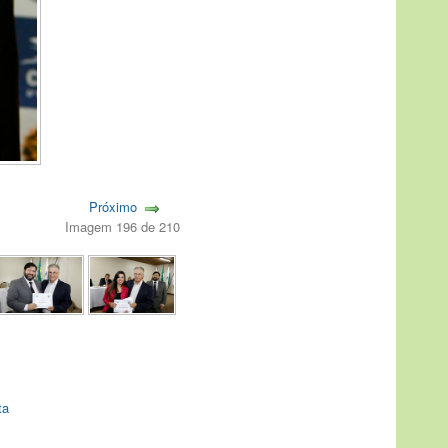
Próximo
Imagem 196 de 210
ta