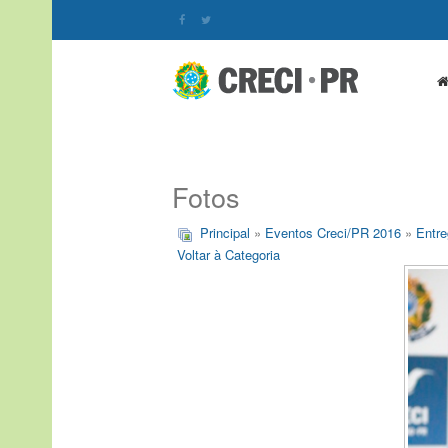
Fotos
Principal
»
Eventos Creci/PR 2016
»
Entre
Voltar à Categoria