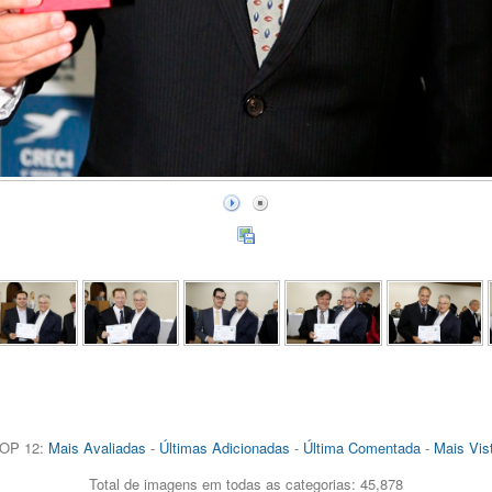
OP 12:
Mais Avaliadas
-
Últimas Adicionadas
-
Última Comentada
-
Mais Vis
Total de imagens em todas as categorias: 45,878