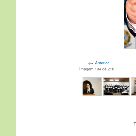
Anterior
Imagem 194 de 210
T