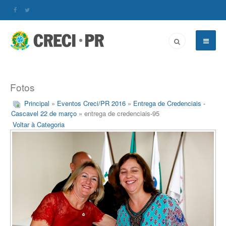
Fotos
Principal
»
Eventos Creci/PR 2016
»
Entrega de Credenciais -
Cascavel 22 de março
» entrega de credenciais-95
Voltar à Categoria