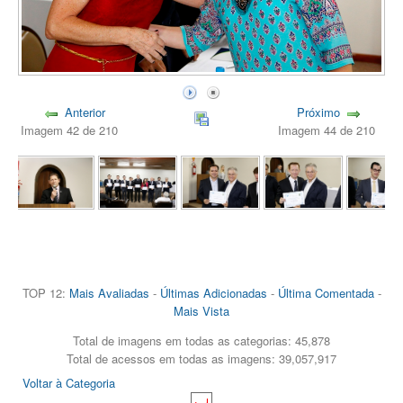
Anterior
Próximo
Imagem 42 de 210
Imagem 44 de 210
TOP 12:
Mais Avaliadas
-
Últimas Adicionadas
-
Última Comentada
-
Mais Vista
Total de imagens em todas as categorias: 45,878
Total de acessos em todas as imagens: 39,057,917
Voltar à Categoria